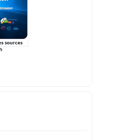
es sources