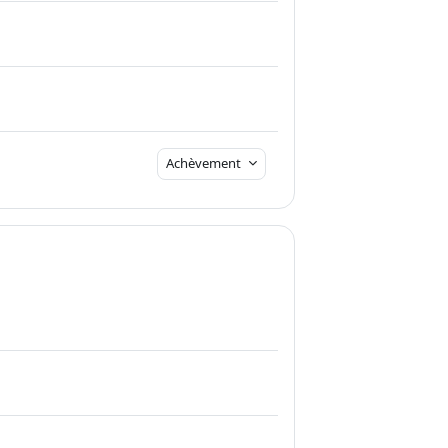
Achèvement