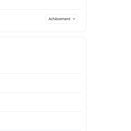
Achèvement