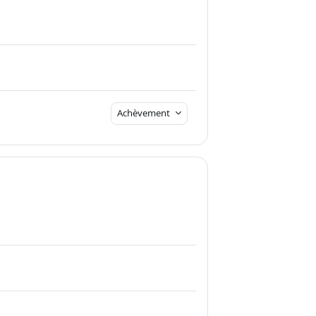
Achèvement