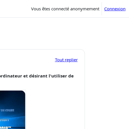
Vous êtes connecté anonymement
Connexion
Tout replier
dinateur et désirant l'utiliser de