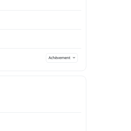
Achèvement