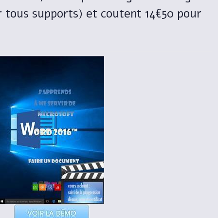
ur tous supports) et coutent 14€50 pour