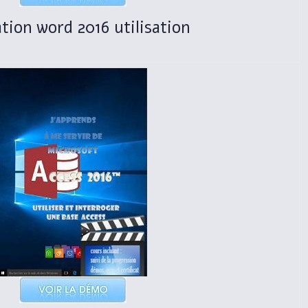
tion word 2016 utilisation