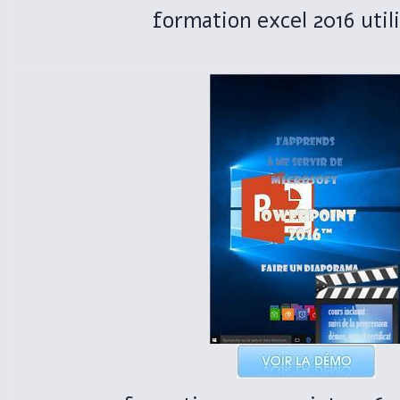
formation excel 2016 util