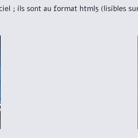
iel ; ils sont au format html5 (lisibles s