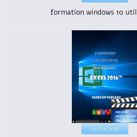
formation windows 10 util