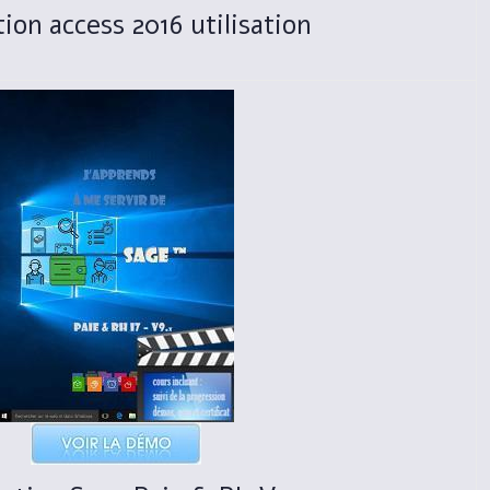
ion access 2016 utilisation