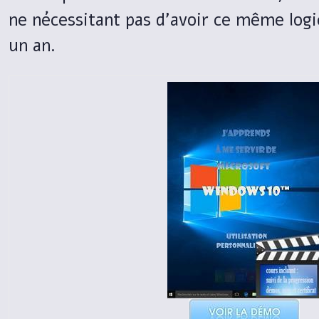
ne nécessitant pas d'avoir ce même logic
un an.