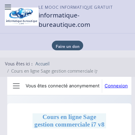
LE MOOC INFORMATIQUE GRATUIT
informatique-
bureautique.com
Vous êtes ici :
Accueil
Cours en ligne Sage gestion commerciale i7