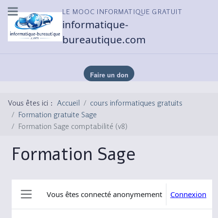
LE MOOC INFORMATIQUE GRATUIT
informatique-
bureautique.com
Vous êtes ici :
Accueil
cours informatiques gratuits
Formation gratuite Sage
Formation Sage comptabilité (v8)
Formation Sage