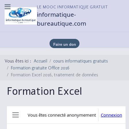
LE MOOC INFORMATIQUE GRATUIT
informatique-
bureautique.com
Vous êtes ici :
Accueil
cours informatiques gratuits
Formation gratuite Office 2016
Formation Excel 2016, traitement de données
Formation Excel