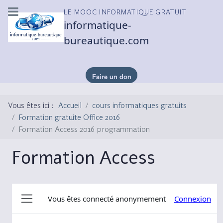
LE MOOC INFORMATIQUE GRATUIT
informatique-
bureautique.com
Vous êtes ici :
Accueil
cours informatiques gratuits
Formation gratuite Office 2016
Formation Access 2016 programmation
Formation Access