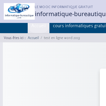
LE MOOC INFORMATIQUE GRATUIT
informatique-bureautiq
Accueil
cours informatiques gratui
Vous êtes ici :
Accueil
test en ligne word 2013