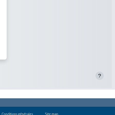
Conditions générales
Site map