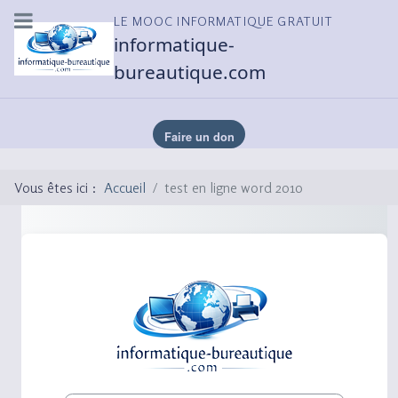
LE MOOC INFORMATIQUE GRATUIT
informatique-
bureautique.com
Vous êtes ici :
Accueil
test en ligne word 2010