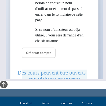
Utilisation
Achat
Contenus
Auteurs