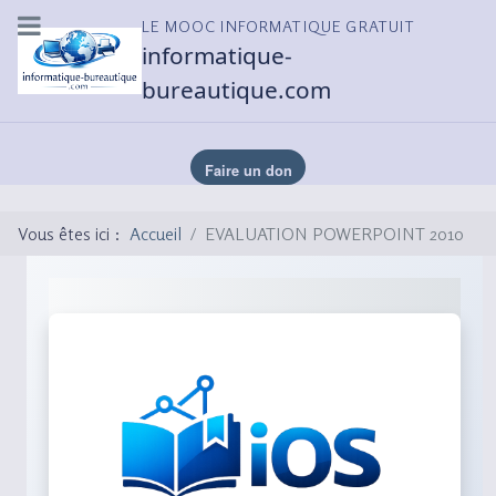
LE MOOC INFORMATIQUE GRATUIT
informatique-
bureautique.com
Vous êtes ici :
Accueil
EVALUATION POWERPOINT 2010