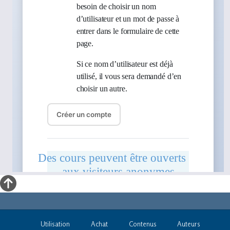
Utilisation
Achat
Contenus
Auteurs