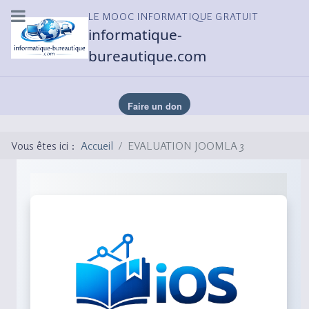
LE MOOC INFORMATIQUE GRATUIT
informatique-
bureautique.com
Vous êtes ici :
Accueil
EVALUATION JOOMLA 3