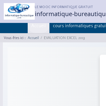
LE MOOC INFORMATIQUE GRATUIT
informatique-bureautiq
Accueil
cours informatiques gratui
Vous êtes ici :
Accueil
EVALUATION EXCEL 2013