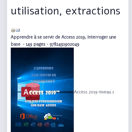
utilisation, extractions
Apprendre à se servir de Access 2019, Interroger une
base - 149 pages - 9782491902049
Access 2019 niveau 1