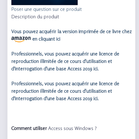
Poser une question sur ce produit
Description du produit
Vous pouvez acquérir la version imprimée de ce livre chez
en cliquant ici
Professionnels, vous pouvez acquérir une licence de
reproduction illimitée de ce cours d'utilisation et
d'interrogation d'une base Access 2019 ici.
Professionnels, vous pouvez acquérir une licence de
reproduction illimitée de ce cours d'utilisation et
d'interrogation d'une base Access 2019 ici.
Comment utiliser
Access sous Windows ?