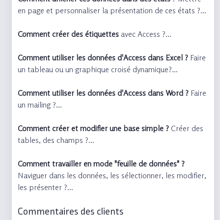
en page et personnaliser la présentation de ces états ?...
Comment créer des étiquettes
avec Access ?...
Comment utiliser les données d'Access dans Excel ?
Faire
un tableau ou un graphique croisé dynamique?...
Comment utiliser les données d'Access dans Word ?
Faire
un mailing ?...
Comment créer et modifier une base simple ?
Créer des
tables, des champs ?...
Comment travailler en mode "feuille de données" ?
Naviguer dans les données, les sélectionner, les modifier,
les présenter ?...
Commentaires des clients