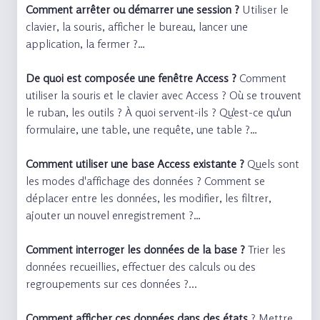
Comment arrêter ou démarrer une session ?
Utiliser le
clavier, la souris, afficher le bureau, lancer une
application, la fermer ?…
De quoi est composée une fenêtre Access ?
Comment
utiliser la souris et le clavier avec Access ? Où se trouvent
le ruban, les outils ? À quoi servent-ils ? Qu'est-ce qu'un
formulaire, une table, une requête, une table ?…
Comment utiliser une base Access existante ?
Quels sont
les modes d'affichage des données ? Comment se
déplacer entre les données, les modifier, les filtrer,
ajouter un nouvel enregistrement ?…
Comment interroger les données de la base ?
Trier les
données recueillies, effectuer des calculs ou des
regroupements sur ces données ?...
Comment afficher ces données dans des états
? Mettre