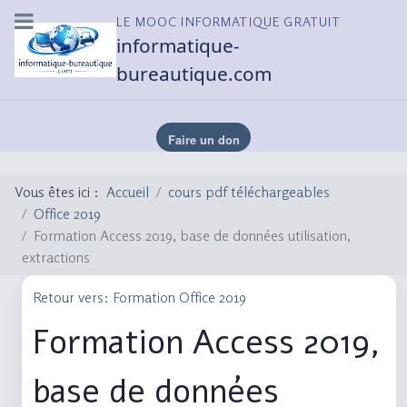
LE MOOC INFORMATIQUE GRATUIT
informatique-
bureautique.com
Vous êtes ici :
Accueil
cours pdf téléchargeables
Office 2019
Formation Access 2019, base de données utilisation,
extractions
Retour vers: Formation Office 2019
Formation Access 2019,
base de données