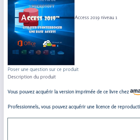
Access 2019 niveau 1
Poser une question sur ce produit
Description du produit
Vous pouvez acquérir la version imprimée de ce livre chez
Professionnels, vous pouvez acquérir une licence de reproducti