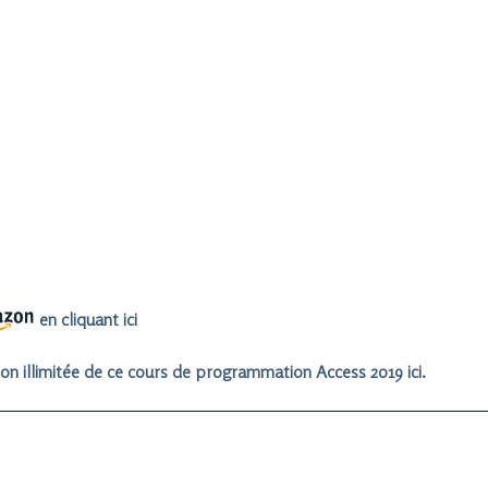
en cliquant ici
on illimitée de ce cours de programmation Access 2019 ici.