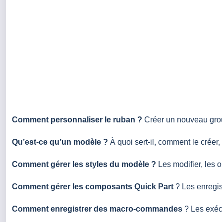
Comment personnaliser le ruban ?
Créer un nouveau group
Qu’est-ce qu’un modèle ?
À quoi sert-il, comment le créer, 
Comment gérer les styles du modèle ?
Les modifier, les o
Comment gérer les composants Quick Part
? Les enregistr
Comment enregistrer des macro-commandes
? Les exécu