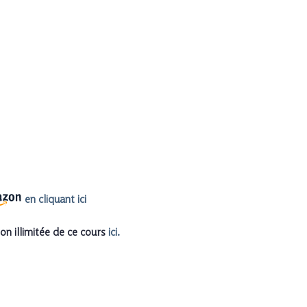
en cliquant ici
on illimitée de ce cours
ici.