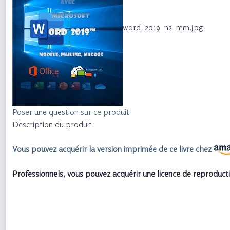
word_2019_n2_mm.jpg
Poser une question sur ce produit
Description du produit
Vous pouvez acquérir la version imprimée de ce livre chez
Professionnels, vous pouvez acquérir une licence de reproducti