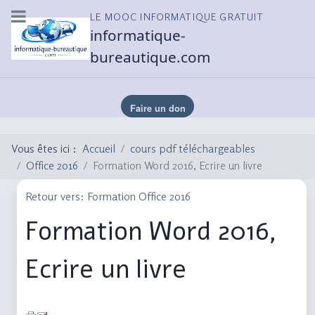
LE MOOC INFORMATIQUE GRATUIT
informatique-
bureautique.com
Vous êtes ici :
Accueil
cours pdf téléchargeables
Office 2016
Formation Word 2016, Ecrire un livre
Retour vers: Formation Office 2016
Formation Word 2016,
Ecrire un livre