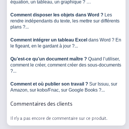
équation, un tableau, un graphique ? …
Comment disposer les objets dans Word ?
Les
rendre indépendants du texte, les mettre sur différents
plans ?...
Comment intégrer un tableau Excel
dans Word ? En
le figeant, en le gardant à jour ?...
Qu’est-ce qu’un document maître ?
Quand l’utiliser,
comment le créer, comment créer des sous-documents
?...
Comment et où publier son travail ?
Sur Issuu, sur
Amazon, sur kobo/Fnac, sur Google Books ?...
Commentaires des clients
Il n'y a pas encore de commentaire sur ce produit.