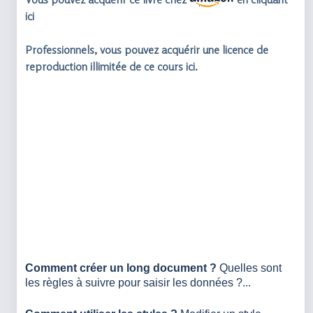
ici
Professionnels, vous pouvez acquérir une licence de
reproduction illimitée de ce cours ici.
Comment créer un long document ?
Quelles sont
les règles à suivre pour saisir les données ?...