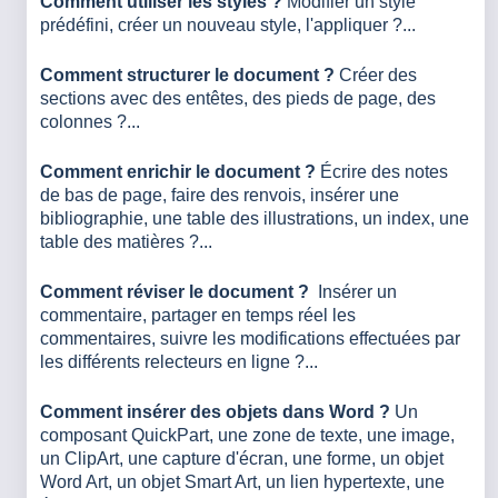
Comment utiliser les styles ?
Modifier un style
prédéfini, créer un nouveau style, l'appliquer ?...
Comment structurer le document ?
Créer des
sections avec des entêtes, des pieds de page, des
colonnes ?...
Comment enrichir le document ?
Écrire des notes
de bas de page, faire des renvois, insérer une
bibliographie, une table des illustrations, un index, une
table des matières ?...
Comment réviser le document ?
Insérer un
commentaire, partager en temps réel les
commentaires, suivre les modifications effectuées par
les différents relecteurs en ligne ?...
Comment insérer des objets dans Word ?
Un
composant QuickPart, une zone de texte, une image,
un ClipArt, une capture d'écran, une forme, un objet
Word Art, un objet Smart Art, un lien hypertexte, une