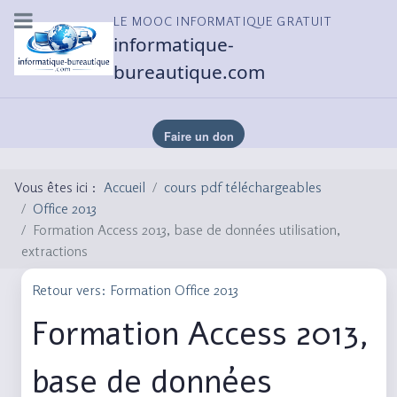
LE MOOC INFORMATIQUE GRATUIT
informatique-
bureautique.com
Vous êtes ici :
Accueil
cours pdf téléchargeables
Office 2013
Formation Access 2013, base de données utilisation,
extractions
Retour vers: Formation Office 2013
Formation Access 2013,
base de données