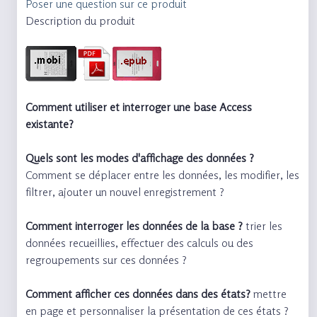
Poser une question sur ce produit
Description du produit
Comment utiliser et interroger une base Access
existante?
Quels sont les modes d'affichage des données ?
Comment se déplacer entre les données, les modifier, les
filtrer, ajouter un nouvel enregistrement ?
Comment interroger les données de la base ?
trier les
données recueillies, effectuer des calculs ou des
regroupements sur ces données ?
Comment afficher ces données dans des états?
mettre
en page et personnaliser la présentation de ces états ?