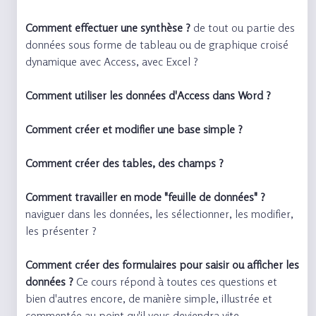
Comment effectuer une synthèse ?
de tout ou partie des
données sous forme de tableau ou de graphique croisé
dynamique avec Access, avec Excel ?
Comment utiliser les données d'Access dans Word ?
Comment créer et modifier une base simple ?
Comment créer des tables, des champs ?
Comment travailler en mode "feuille de données" ?
naviguer dans les données, les sélectionner, les modifier,
les présenter ?
Comment créer des formulaires pour saisir ou afficher les
données ?
Ce cours répond à toutes ces questions et
bien d'autres encore, de manière simple, illustrée et
commentée au point qu'il vous deviendra vite