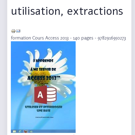
utilisation, extractions
formation Cours Access 2013 - 140 pages - 9782916950273