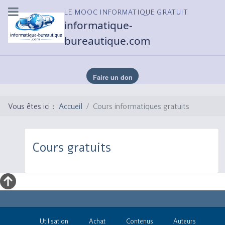
LE MOOC INFORMATIQUE GRATUIT
informatique-
bureautique.com
Vous êtes ici :
Accueil
Cours informatiques gratuits
Cours gratuits
Utilisation
Achat
Contenus
Auteurs