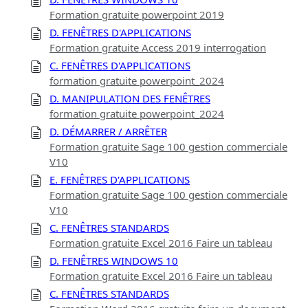
Formation gratuite powerpoint 2019
D. FENÊTRES D'APPLICATIONS
Formation gratuite Access 2019 interrogation
C. FENÊTRES D'APPLICATIONS
formation gratuite powerpoint_2024
D. MANIPULATION DES FENÊTRES
formation gratuite powerpoint_2024
D. DÉMARRER / ARRÊTER
Formation gratuite Sage 100 gestion commerciale
V10
E. FENÊTRES D'APPLICATIONS
Formation gratuite Sage 100 gestion commerciale
V10
C. FENÊTRES STANDARDS
Formation gratuite Excel 2016 Faire un tableau
D. FENÊTRES WINDOWS 10
Formation gratuite Excel 2016 Faire un tableau
C. FENÊTRES STANDARDS