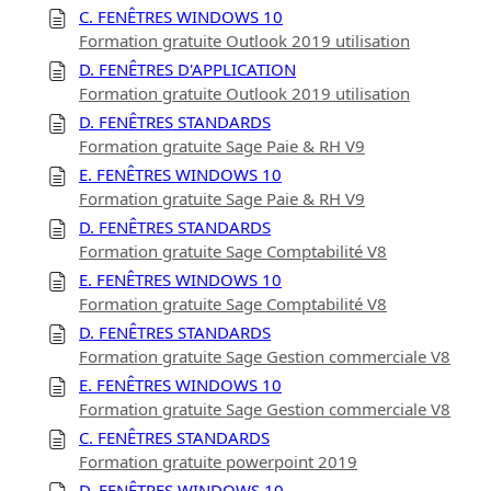
C. FENÊTRES WINDOWS 10
Formation gratuite Outlook 2019 utilisation
D. FENÊTRES D'APPLICATION
Formation gratuite Outlook 2019 utilisation
D. FENÊTRES STANDARDS
Formation gratuite Sage Paie & RH V9
E. FENÊTRES WINDOWS 10
Formation gratuite Sage Paie & RH V9
D. FENÊTRES STANDARDS
Formation gratuite Sage Comptabilité V8
E. FENÊTRES WINDOWS 10
Formation gratuite Sage Comptabilité V8
D. FENÊTRES STANDARDS
Formation gratuite Sage Gestion commerciale V8
E. FENÊTRES WINDOWS 10
Formation gratuite Sage Gestion commerciale V8
C. FENÊTRES STANDARDS
Formation gratuite powerpoint 2019
D. FENÊTRES WINDOWS 10