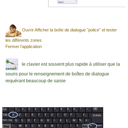
Ouvrir Afficher la boîte de dialogue "police" et tester
les différents zones
Fermer l'application
le clavier est souvent plus rapide à utiliser que la
souris pour le renseignement de boîtes de dialogue
requérant beaucoup de saisie