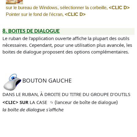
sur le bureau de Windows, sélectionner la corbeille
,
<
CLIC D
>
Pointer sur le fond de l'écran,
<
CLIC D
>
8.
BOITES DE DIALOGUE
Le ruban de l'application ouverte affiche la plupart des outils
nécessaires. Cependant, pour une utilisation plus avancée, les
boites de dialogue proposent des options complémentaires.
BOUTON GAUCHE
DANS LE RUBAN, À DROITE DU TITRE DU GROUPE D’OUTILS
(
)
<CLIC> SUR
LA CASE
lanceur de boîte de dialogue
la boîte de dialogue s’affiche