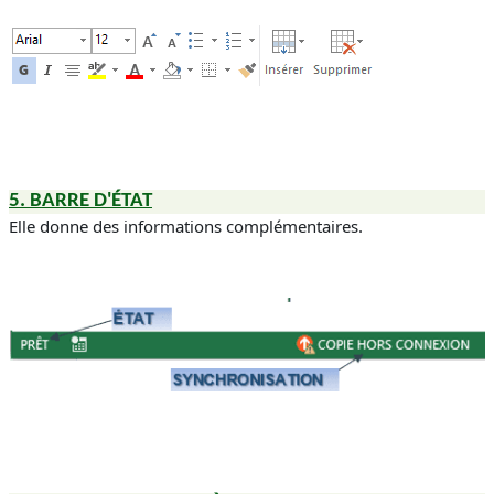
5.
BARRE D'ÉTAT
Elle donne des informations complémentaires.