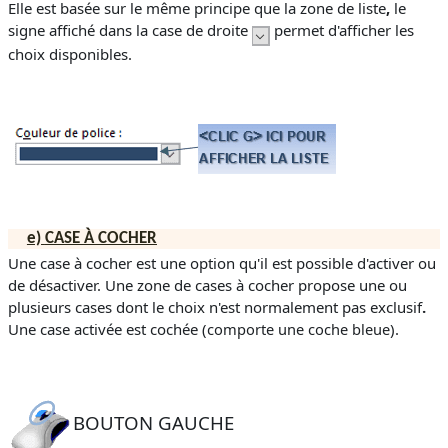
Elle est basée sur le même principe que la zone de liste
,
le
signe affiché dans la case de droite
permet d'afficher les
choix disponibles.
e)
CASE À COCHER
Une case à cocher est une option qu'il est possible d'activer ou
de désactiver. Une zone de cases à cocher propose une ou
plusieurs cases dont le choix n'est normalement pas exclusif
.
Une case activée est cochée (
comporte une coche bleue
).
BOUTON GAUCHE