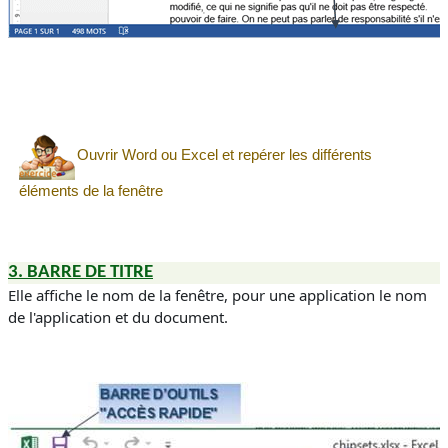
Ouvrir Word ou Excel et repérer les différents
éléments de la fenêtre
3.
BARRE DE TITRE
Elle affiche le nom de la fenêtre, pour une application le nom
de l'application et du document.