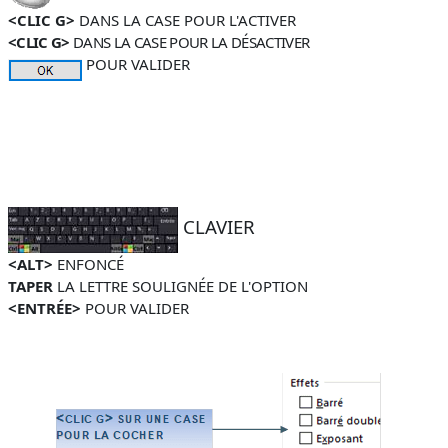
<CLIC G>
DANS LA CASE POUR L'ACTIVER
<CLIC G>
DANS LA CASE POUR LA DÉSACTIVER
POUR VALIDER
CLAVIER
<ALT>
ENFONCÉ
TAPER
LA LETTRE SOULIGNÉE DE L'OPTION
<ENTRÉE>
POUR
VALIDER