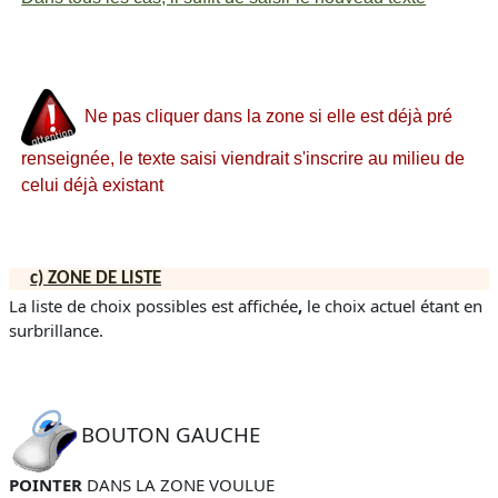
Ne pas cliquer dans la zone si elle est déjà pré
renseignée, le texte saisi viendrait s'inscrire au milieu de
celui déjà existant
c)
ZONE DE LISTE
La liste de choix possibles est affichée
,
le choix actuel étant en
surbrillance.
BOUTON GAUCHE
POINTER
DANS LA ZONE VOULUE