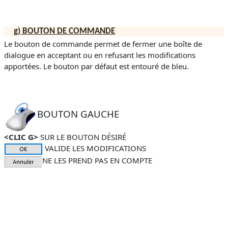
g)
BOUTON DE COMMANDE
Le bouton de commande permet de fermer une boîte de
dialogue en acceptant ou en refusant les modifications
apportées. Le bouton par défaut est entouré de bleu.
BOUTON GAUCHE
<CLIC G>
SUR LE BOUTON DÉSIRÉ
VALIDE LES MODIFICATIONS
NE LES PREND PAS EN COMPTE