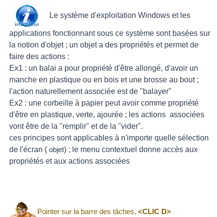
Le système d'exploitation Windows et les
applications fonctionnant sous ce système sont basées sur
la notion d'objet ; un objet a des propriétés et permet de
faire des actions :
Ex1 : un balai a pour propriété d'être allongé, d'avoir un
manche en plastique ou en bois et une brosse au bout ;
l'action naturellement associée est de "balayer"
Ex2 : une corbeille à papier peut avoir comme propriété
d'être en plastique, verte, ajourée ; les actions associées
vont être de la "remplir" et de la "vider".
ces principes sont applicables à n'importe quelle sélection
de l'écran (
) ; le menu contextuel donne accès aux
objet
propriétés et aux actions associées
Pointer sur la barre des tâches,
<
CLIC D
>