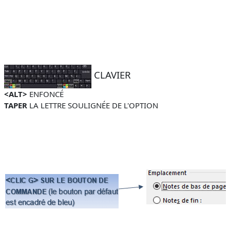
CLAVIER
<ALT>
ENFONCÉ
TAPER
LA LETTRE SOULIGNÉE DE L'OPTION