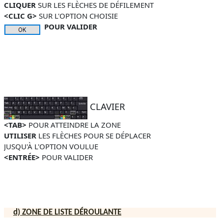
CLIQUER
SUR LES FLÈCHES DE DÉFILEMENT
<CLIC G>
SUR L'OPTION CHOISIE
POUR VALIDER
CLAVIER
<TAB>
POUR ATTEINDRE LA ZONE
UTILISER
LES FLÈCHES POUR SE DÉPLACER
JUSQU'À L'OPTION VOULUE
<ENTRÉE>
POUR
VALIDER
d)
ZONE DE LISTE
DÉROULANTE