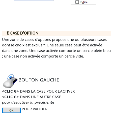
f)
CASE D'OPTION
Une zone de cases d'options propose une ou plusieurs cases
dont le choix est exclusif. Une seule case peut être activée
dans une zone
.
Une case activée comporte un cercle plein bleu
; une case non activée comporte un cercle vide.
BOUTON GAUCHE
<CLIC G>
DANS LA CASE POUR L'ACTIVER
<CLIC G>
DANS UNE AUTRE CASE
pour désactiver la précédente
POUR VALIDER