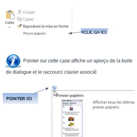
Pointer sur cette case affiche un aperçu de la boite
de dialogue et le raccourci clavier associé