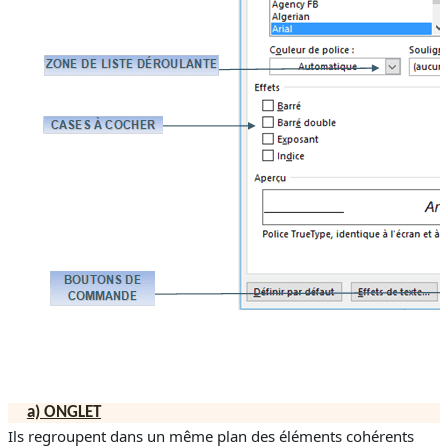
a)
ONGLET
Ils regroupent dans un même plan des éléments cohérents