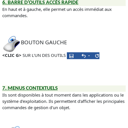
6.
BARRE D’OUTILS
ACCÈS
RAPIDE
En haut et à gauche, elle permet un accès immédiat aux
commandes.
BOUTON GAUCHE
<CLIC G>
SUR L'UN DES OUTILS
7.
MENUS CONTEXTUELS
Ils sont disponibles à tout moment dans les applications ou le
système d'exploitation. Ils permettent d'afficher les principales
commandes de gestion d'un objet.