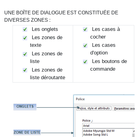
UNE BOÎTE DE DIALOGUE EST CONSTITUÉE DE
DIVERSES ZONES :
Les onglets
Les cases à
cocher
Les zones de
texte
Les cases
d'option
Les zones de
liste
Les boutons de
commande
Les zones de
liste déroutante