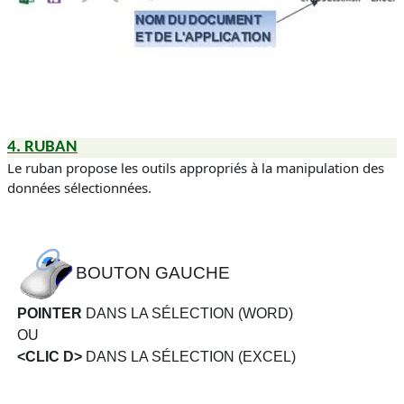
4.
RUBAN
Le ruban propose les outils appropriés à la manipulation des
données sélectionnées.
BOUTON GAUCHE
POINTER
DANS LA SÉLECTION (WORD)
OU
<CLIC D>
DANS LA SÉLECTION (EXCEL)