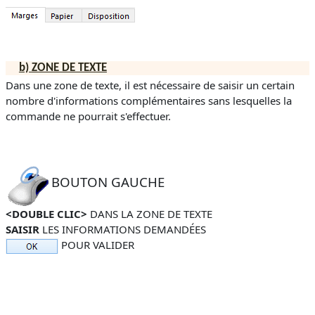
b)
ZONE DE TEXTE
Dans une zone de texte, il est nécessaire de saisir un certain
nombre d'informations complémentaires sans lesquelles la
commande ne pourrait s'effectuer.
BOUTON GAUCHE
<DOUBLE CLIC>
DANS LA ZONE DE TEXTE
SAISIR
LES INFORMATIONS DEMANDÉES
POUR VALIDER