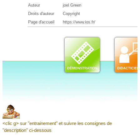
<clic g> sur "entrainement" et suivre les consignes de
"description" ci-dessous