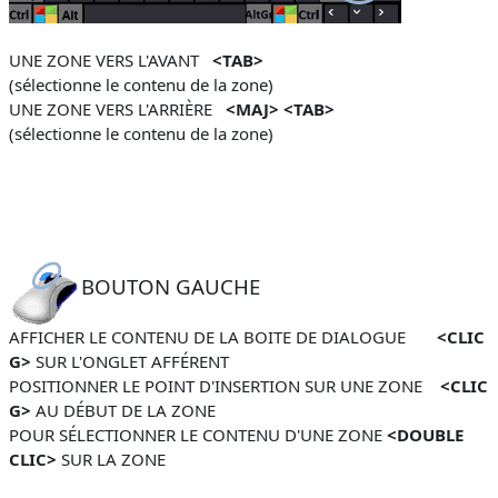
UNE ZONE VERS L'AVANT
<TAB>
(
sélectionne le contenu de la zone
)
UNE ZONE VERS L'ARRIÈRE
<MAJ> <TAB>
(
sélectionne le contenu de la zone
)
BOUTON GAUCHE
AFFICHER LE CONTENU DE LA BOITE DE DIALOGUE
<CLIC
G>
SUR L'ONGLET AFFÉRENT
POSITIONNER LE POINT D'INSERTION SUR UNE ZONE
<CLIC
G>
AU DÉBUT DE LA ZONE
POUR SÉLECTIONNER LE CONTENU D'UNE ZONE
<DOUBLE
CLIC>
SUR LA ZONE