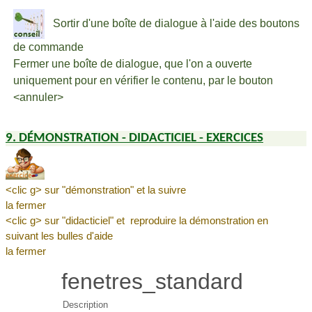
Sortir d'une boîte de dialogue à l'aide des boutons
de commande
Fermer une boîte de dialogue, que l'on a ouverte
uniquement pour en vérifier le contenu, par le bouton
<annuler>
9. DÉMONSTRATION - DIDACTICIEL - EXERCICES
<clic g> sur "démonstration" et la suivre
la fermer
<clic g> sur "didacticiel" et reproduire la démonstration en
suivant les bulles d'aide
la fermer