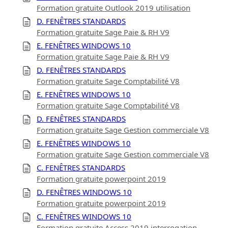
Formation gratuite Outlook 2019 utilisation
D. FENÊTRES STANDARDS
Formation gratuite Sage Paie & RH V9
E. FENÊTRES WINDOWS 10
Formation gratuite Sage Paie & RH V9
D. FENÊTRES STANDARDS
Formation gratuite Sage Comptabilité V8
E. FENÊTRES WINDOWS 10
Formation gratuite Sage Comptabilité V8
D. FENÊTRES STANDARDS
Formation gratuite Sage Gestion commerciale V8
E. FENÊTRES WINDOWS 10
Formation gratuite Sage Gestion commerciale V8
C. FENÊTRES STANDARDS
Formation gratuite powerpoint 2019
D. FENÊTRES WINDOWS 10
Formation gratuite powerpoint 2019
C. FENÊTRES WINDOWS 10
Formation gratuite Access 2019 interrogation