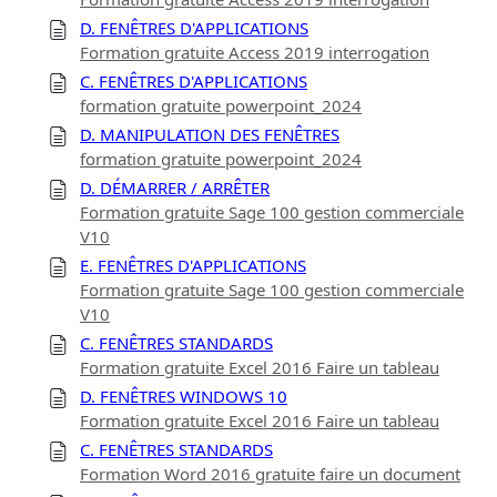
D. FENÊTRES D'APPLICATIONS
Formation gratuite Access 2019 interrogation
C. FENÊTRES D'APPLICATIONS
formation gratuite powerpoint_2024
D. MANIPULATION DES FENÊTRES
formation gratuite powerpoint_2024
D. DÉMARRER / ARRÊTER
Formation gratuite Sage 100 gestion commerciale
V10
E. FENÊTRES D'APPLICATIONS
Formation gratuite Sage 100 gestion commerciale
V10
C. FENÊTRES STANDARDS
Formation gratuite Excel 2016 Faire un tableau
D. FENÊTRES WINDOWS 10
Formation gratuite Excel 2016 Faire un tableau
C. FENÊTRES STANDARDS
Formation Word 2016 gratuite faire un document