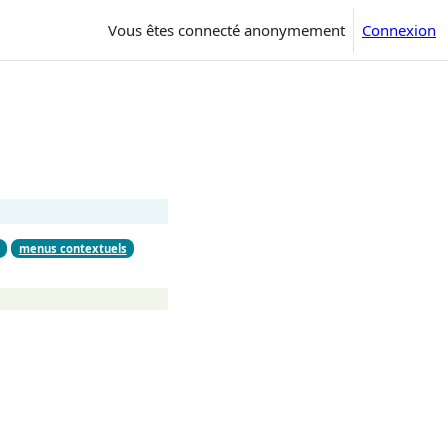
Vous êtes connecté anonymement
Connexion
m
menus contextuels