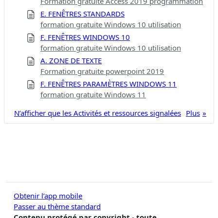
Formation gratuite Access 2019 programmation
E. FENÊTRES STANDARDS
formation gratuite Windows 10 utilisation
F. FENÊTRES WINDOWS 10
formation gratuite Windows 10 utilisation
A. ZONE DE TEXTE
Formation gratuite powerpoint 2019
F. FENÊTRES PARAMÈTRES WINDOWS 11
formation gratuite Windows 11
N’afficher que les Activités et ressources signalées
Plus
Obtenir l’app mobile
Passer au thème standard
Contenu protégé par copyright - toute