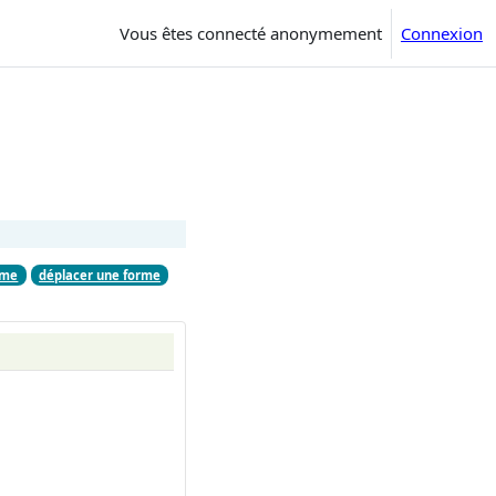
Vous êtes connecté anonymement
Connexion
rme
déplacer une forme