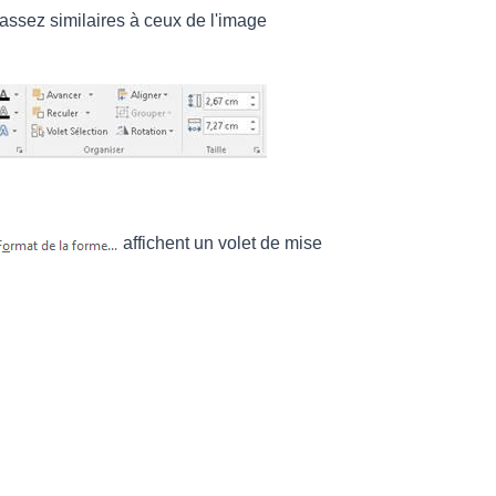
, assez similaires à ceux de l'image
affichent un volet de mise