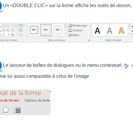
Un <
DOUBLE CLIC
> sur la forme affiche les outils de dessin
Le lanceur de boîtes de dialogues ou le menu contextuel
rme lui aussi comparable à celui de l'image