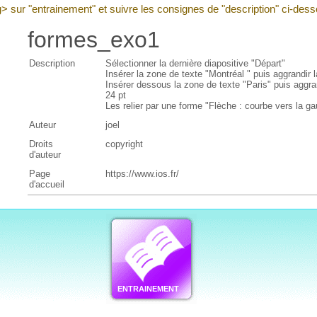
g> sur "entrainement" et suivre les consignes de "description" ci-des