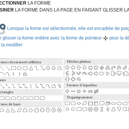
ECTIONNER
LA FORME
SINER
LA FORME DANS LA PAGE EN FAISANT GLISSER L
Lorsque la forme est sélectionnée, elle est encadrée de po
e glisser la forme entière avec la forme de pointeur
pour la d
 la modifier