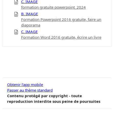
C. IMAGE
formation gratuite powerpoint_2024
B. IMAGE
Formation Powerpoint 2016 gratuite, faire un
diaporama
C. IMAGE
Formation Word 2016 gratuite, écrire un livre
Obtenir l’app mobile
Passer au thème standard
Contenu protégé par copyright - toute
reproduction interdite sous peine de poursuites