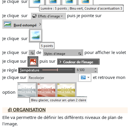
Je clique
sur
Je clique
sur
puis je pointe sur
Je clique
sur
Je clique
sur
de
pour afficher le volet
Je clique sur
puis sur
Je règle
Je clique sur
et retrouve mon
option
d)
ORGANISATION
Elle va permettre de définir les différents niveaux de plan de
l'image.