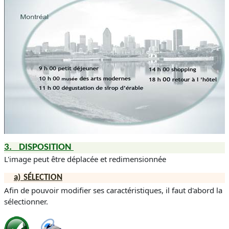
3.
DISPOSITION
L'image peut être déplacée et redimensionnée
a)
SÉLECTION
Afin de pouvoir modifier ses caractéristiques, il faut d'abord la
sélectionner.