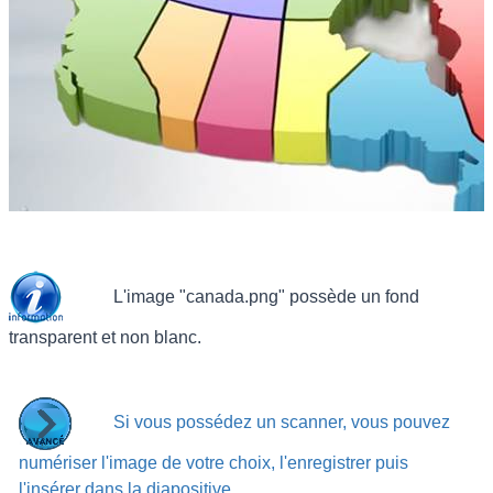
L'image "canada.png" possède un fond
transparent et non blanc.
Si vous possédez un scanner, vous pouvez
numériser l'image de votre choix, l'enregistrer puis
l'insérer dans la diapositive