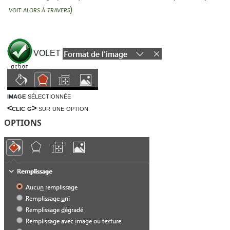
)
voit alors à travers
VOLET
image
sélectionnée
<clic g>
sur une option
OPTIONS