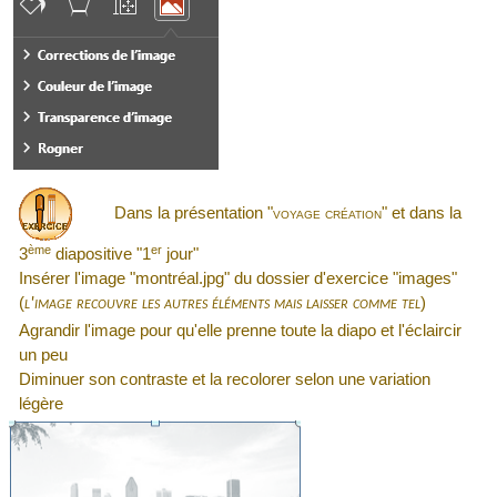
Dans la présentation "
voyage création
" et dans la
ème
er
3
diapositive "1
jour"
Insérer l'image "montréal.jpg" du dossier d'exercice "images"
(
)
l'image recouvre les autres éléments mais laisser comme tel
Agrandir l'image pour qu'elle prenne toute la diapo et l'éclaircir
un peu
Diminuer son contraste et la recolorer selon une variation
légère