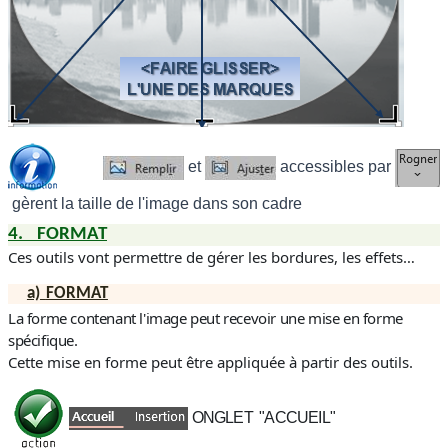
et
accessibles par
gèrent la taille de l'image dans son cadre
4.
FORMAT
Ces outils vont permettre de gérer les bordures, les effets…
a)
FORMAT
La forme contenant l'image peut recevoir une mise en forme
spécifique
.
Cette mise en forme peut être appliquée à partir des outils.
ONGLET "ACCUEIL"