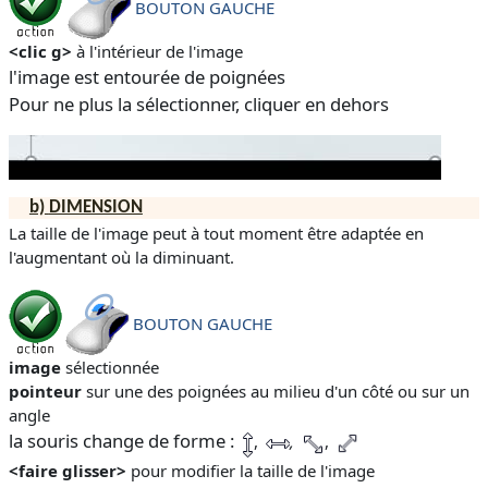
BOUTON GAUCHE
<clic g>
à l'intérieur de l'image
l'image est entourée de poignées
Pour ne plus la sélectionner, cliquer en dehors
b)
DIMENSION
La taille de l'image peut à tout moment être adaptée en
l'augmentant où la diminuant.
BOUTON GAUCHE
image
sélectionnée
pointeur
sur une des poignées au milieu d'un côté ou sur un
angle
la souris change de forme :
,
,
,
<faire glisser>
pour modifier la taille de l'image