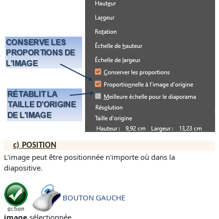
c)
POSITION
L'image peut être positionnée n'importe où dans la
diapositive.
BOUTON GAUCHE
image
sélectionnée