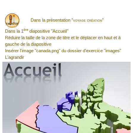
Dans la présentation "
voyage création
"
ère
Dans la 1
diapositive "Accueil"
Réduire la taille de la zone de titre et le déplacer en haut et à
gauche de la diapositive
Insérer l'image "canada.png" du dossier d'exercice "images"
L'agrandir