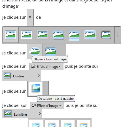
d'image"
Je clique
sur
de
Je clique
sur
Je clique
sur
puis je pointe sur
Je clique
sur
Je clique
sur
puis je pointe sur