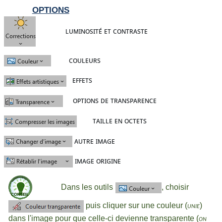
OPTIONS
luminosité et contraste
couleurs
effets
options de transparence
taille en octets
autre image
image origine
Dans les outils
, choisir
puis cliquer sur une couleur (
)
unie
dans l'image pour que celle-ci devienne transparente (
on