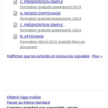
C. PRÉSENTATION SIMPLE
Formation gratuite powerpoint 2019
A. MODES D’AFFICHAGE
formation gratuite powerpoint_2024
C. PRÉSENTATION SIMPLE
formation gratuite powerpoint_2024
B. AFFICHAGE
Formation Word 2016 gratuite faire un
document
N’afficher que les Activités et ressources signalées
Plus
Obtenir l’app mobile
Passer au thème standard
Contenu protégé par copyright - toute