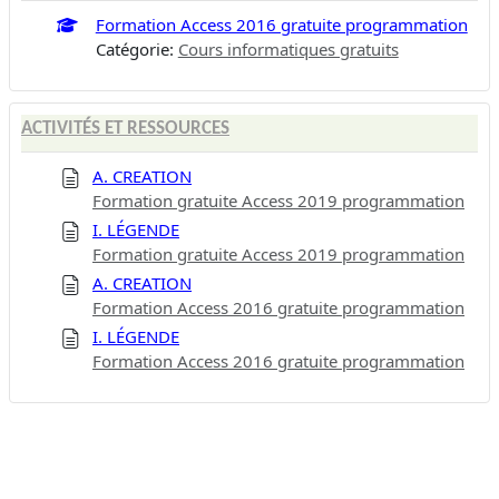
Formation Access 2016 gratuite programmation
Catégorie:
Cours informatiques gratuits
ACTIVITÉS ET RESSOURCES
A. CREATION
Formation gratuite Access 2019 programmation
I. LÉGENDE
Formation gratuite Access 2019 programmation
A. CREATION
Formation Access 2016 gratuite programmation
I. LÉGENDE
Formation Access 2016 gratuite programmation