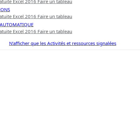
tuite Excel 2016 Faire un tableau
IONS
tuite Excel 2016 Faire un tableau
L AUTOMATIQUE
tuite Excel 2016 Faire un tableau
N’afficher que les Activités et ressources signalées