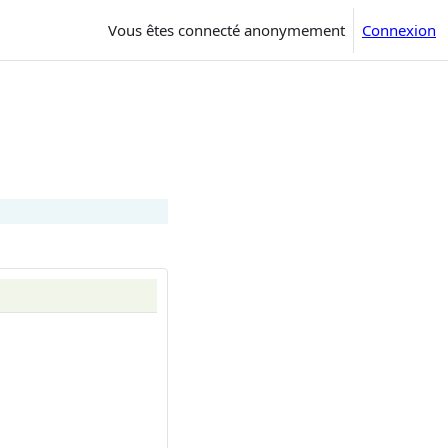
Vous êtes connecté anonymement
Connexion