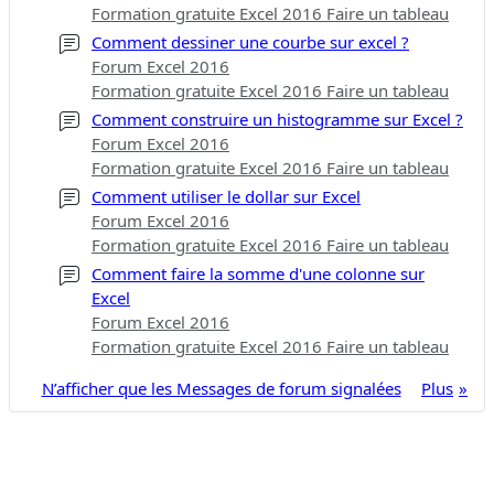
Formation gratuite Excel 2016 Faire un tableau
Comment dessiner une courbe sur excel ?
Forum Excel 2016
Formation gratuite Excel 2016 Faire un tableau
Comment construire un histogramme sur Excel ?
Forum Excel 2016
Formation gratuite Excel 2016 Faire un tableau
Comment utiliser le dollar sur Excel
Forum Excel 2016
Formation gratuite Excel 2016 Faire un tableau
Comment faire la somme d'une colonne sur
Excel
Forum Excel 2016
Formation gratuite Excel 2016 Faire un tableau
N’afficher que les Messages de forum signalées
Plus