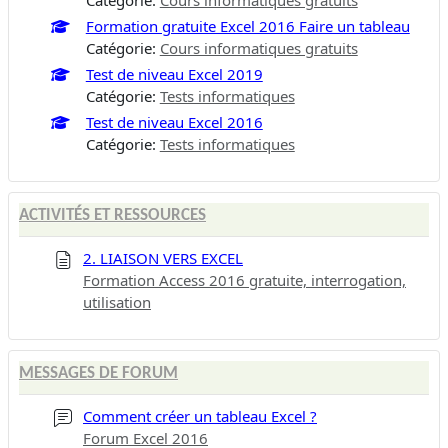
Formation gratuite Excel 2016 Faire un tableau
Catégorie:
Cours informatiques gratuits
Test de niveau Excel 2019
Catégorie:
Tests informatiques
Test de niveau Excel 2016
Catégorie:
Tests informatiques
ACTIVITÉS ET RESSOURCES
2. LIAISON VERS EXCEL
Formation Access 2016 gratuite, interrogation,
utilisation
MESSAGES DE FORUM
Comment créer un tableau Excel ?
Forum Excel 2016