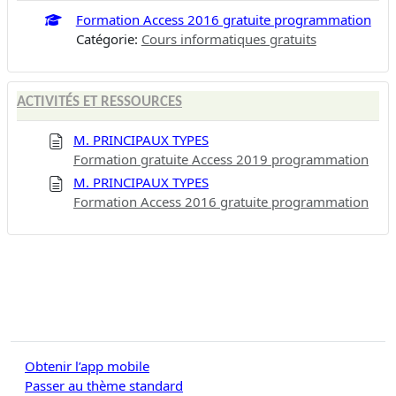
Formation Access 2016 gratuite programmation
Catégorie:
Cours informatiques gratuits
ACTIVITÉS ET RESSOURCES
M. PRINCIPAUX TYPES
Formation gratuite Access 2019 programmation
M. PRINCIPAUX TYPES
Formation Access 2016 gratuite programmation
Obtenir l’app mobile
Passer au thème standard