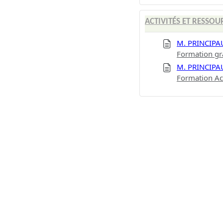
ACTIVITÉS ET RESSOU
M. PRINCIPA
Formation gr
M. PRINCIPA
Formation Ac