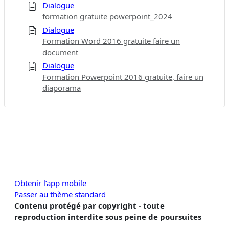
Dialogue
formation gratuite powerpoint_2024
Dialogue
Formation Word 2016 gratuite faire un
document
Dialogue
Formation Powerpoint 2016 gratuite, faire un
diaporama
Obtenir l’app mobile
Passer au thème standard
Contenu protégé par copyright - toute
reproduction interdite sous peine de poursuites