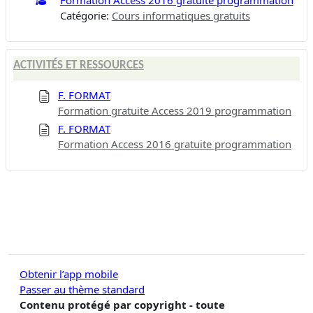
Catégorie:
Cours informatiques gratuits
ACTIVITÉS ET RESSOURCES
F. FORMAT
Formation gratuite Access 2019 programmation
F. FORMAT
Formation Access 2016 gratuite programmation
Obtenir l’app mobile
Passer au thème standard
Contenu protégé par copyright - toute