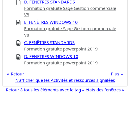
D. FENÊTRES STANDARDS
Formation gratuite Sage Gestion commerciale
V8
E. FENÊTRES WINDOWS 10
Formation gratuite Sage Gestion commerciale
V8
C. FENÊTRES STANDARDS
Formation gratuite powerpoint 2019
D. FENÊTRES WINDOWS 10
Formation gratuite powerpoint 2019
Retour
Plus
N’afficher que les Activités et ressources signalées
Retour à tous les éléments avec le tag « états des fenêtres »