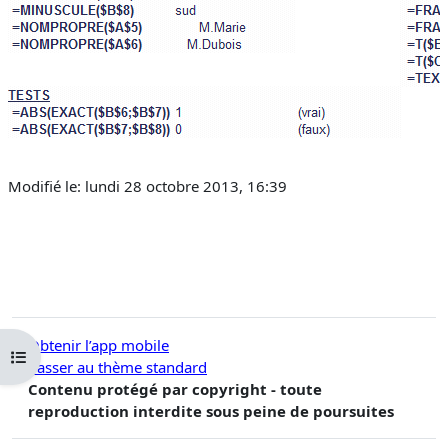
Modifié le: lundi 28 octobre 2013, 16:39
Obtenir l’app mobile
Ouvrir l’index du cours
Passer au thème standard
Contenu protégé par copyright - toute
reproduction interdite sous peine de poursuites