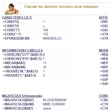
Calculer les diverses fonctions texte indiquées