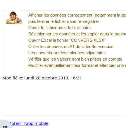
Afficher les données correctement (
notamment la dern
puis fermer le fichier sans l'enregistrer
Ouvrir le fichier avec le bloc-notes
Sélectionner les données et les copier dans le presse
Ouvrir Excel le fichier "
CONVERS.XLSX
"
Coller les données en A1 de la feuille exercice
Les convertir sur les colonnes adjacentes
Vérifier que les valeurs sont bien prises en compte
Modifier éventuellement leur format et effectuer un
Modifié le: lundi 28 octobre 2013, 16:21
Obtenir l’app mobile
Ouvrir l’index du cours