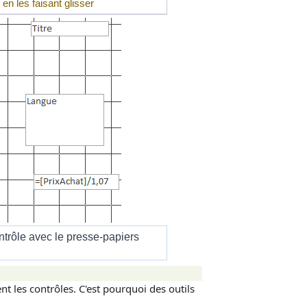
 en les faisant glisser
ontrôle avec le presse-papiers
ent les contrôles. C'est pourquoi des outils