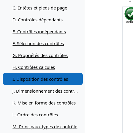
C. Entêtes et pieds de page
D. Contrôles dépendants
E. Contrôles indépendants
F. Sélection des contrôles
G. Propriétés des contrôles
H. Contrôles calcules
I. Disposition des contrôles
J. Dimensionnement des contrôles
K. Mise en forme des contrôles
L. Ordre des contrôles
M. Principaux types de contrôle