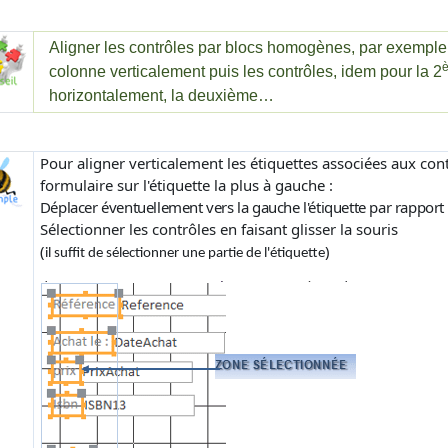
Aligner les contrôles par blocs homogènes, par exemple d
colonne verticalement puis les contrôles, idem pour la 2
horizontalement, la deuxième…
Pour aligner verticalement les étiquettes associées aux cont
formulaire sur l'étiquette la plus à gauche :
Déplacer éventuellement vers la gauche l'étiquette par rapport à
Sélectionner les contrôles en faisant glisser la souris
(
)
il suffit de sélectionner une partie de l'étiquette