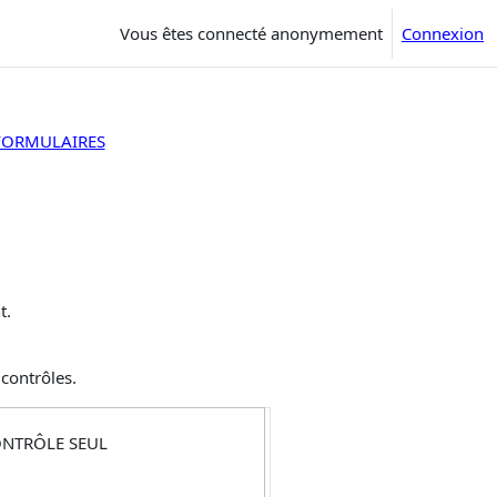
Vous êtes connecté anonymement
Connexion
 FORMULAIRES
t.
contrôles.
NTRÔLE SEUL