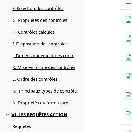
F. Sélection des contrôles
G. Propriétés des contrôles
H. Contrôles calcules
I. Disposition des contrôles
J. Dimensionnement des contrôles
K. Mise en forme des contrôles
L. Ordre des contrôles
M. Principaux types de contrôle
N. Propriétés du formulaire
VI. LES REQUÊTES ACTION
Replier
Requêtes