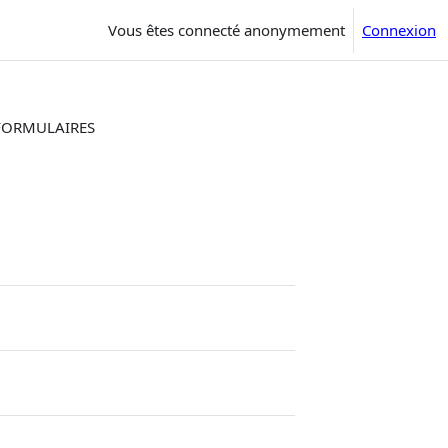
Vous êtes connecté anonymement
Connexion
 FORMULAIRES