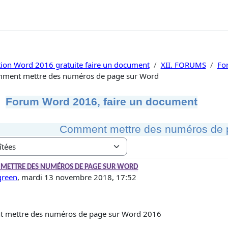
ion Word 2016 gratuite faire un document
XII. FORUMS
Fo
ment mettre des numéros de page sur Word
Forum Word 2016, faire un document
Comment mettre des numéros de 
e réponses : 1
METTRE DES NUMÉROS DE PAGE SUR WORD
green
,
mardi 13 novembre 2018, 17:52
 mettre des numéros de page sur Word 2016