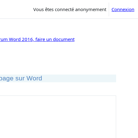
Vous êtes connecté anonymement
Connexion
rum Word 2016, faire un document
page sur Word