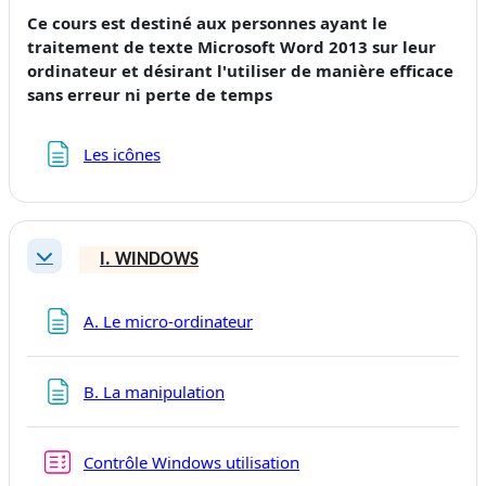
Ce cours est destiné aux personnes ayant le
traitement de texte Microsoft Word 2013 sur leur
ordinateur et désirant l'utiliser de manière efficace
sans erreur ni perte de temps
Page
Les icônes
I. WINDOWS
Replier
Page
A. Le micro-ordinateur
Page
B. La manipulation
Test
Contrôle Windows utilisation