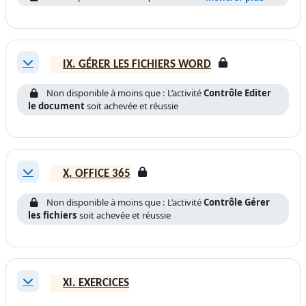
IX. GÉRER LES FICHIERS WORD
Replier
Non disponible à moins que : L’activité
Contrôle Editer
le document
soit achevée et réussie
X. OFFICE 365
Replier
Non disponible à moins que : L’activité
Contrôle Gérer
les fichiers
soit achevée et réussie
XI. EXERCICES
Replier