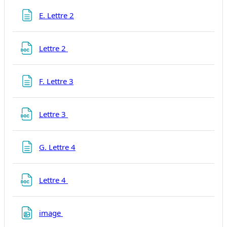
Page
E. Lettre 2
Fichier
Lettre 2
Page
F. Lettre 3
Fichier
Lettre 3
Page
G. Lettre 4
Fichier
Lettre 4
Fichier
image