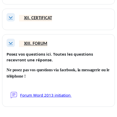
XII. CERTIFICAT
Replier
XIII. FORUM
Replier
Posez vos questions ici. Toutes les questions
recevront une réponse.
Ne posez pas vos questions via facebook, la messagerie ou le
téléphone !
Forum Word 2013 initiation