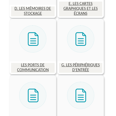
E. LES CARTES
D. LES MÉMOIRES DE
GRAPHIQUES ET LES
STOCKAGE
ÉCRANS
LES PORTS DE
G. LES PÉRIPHÉRIQUES
COMMUNICATION
D'ENTRÉE