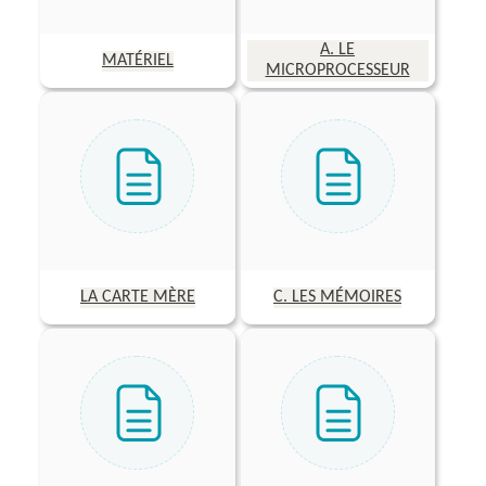
A. LE
MATÉRIEL
MICROPROCESSEUR
LA CARTE MÈRE
C. LES MÉMOIRES