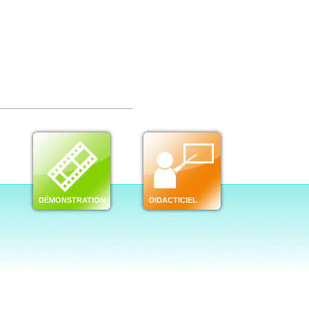
DÉMONSTRATION
DIDACTICIEL