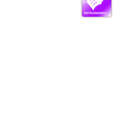
ENTRAINEMENT