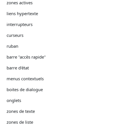
zones actives
liens hypertexte
interrupteurs
curseurs
ruban
barre "accès rapide"
barre d'état
menus contextuels
boites de dialogue
onglets
zones de texte
zones de liste