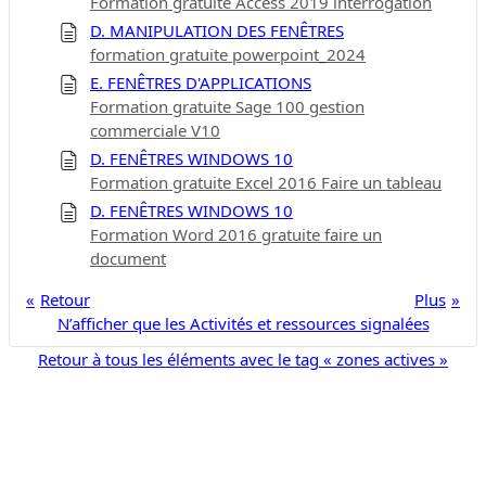
Formation gratuite Access 2019 interrogation
D. MANIPULATION DES FENÊTRES
formation gratuite powerpoint_2024
E. FENÊTRES D'APPLICATIONS
Formation gratuite Sage 100 gestion
commerciale V10
D. FENÊTRES WINDOWS 10
Formation gratuite Excel 2016 Faire un tableau
D. FENÊTRES WINDOWS 10
Formation Word 2016 gratuite faire un
document
Retour
Plus
N’afficher que les Activités et ressources signalées
Retour à tous les éléments avec le tag « zones actives »