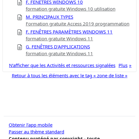
F. FENÊTRES WINDOWS 10
formation gratuite Windows 10 utilisation
M. PRINCIPAUX TYPES
Formation gratuite Access 2019 programmation
F. FENÊTRES PARAMÈTRES WINDOWS 11
formation gratuite Windows 11
G. FENÊTRES D'APPLICATIONS
formation gratuite Windows 11
N’afficher que les Activités et ressources signalées
Plus
Retour à tous les éléments avec le tag « zone de liste »
Obtenir l’app mobile
Passer au thème standard
Contenu protégé par copyright - toute