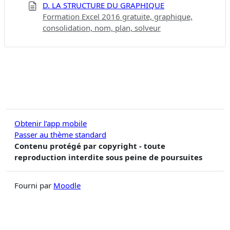
D. LA STRUCTURE DU GRAPHIQUE
Formation Excel 2016 gratuite, graphique,
consolidation, nom, plan, solveur
Obtenir l’app mobile
Passer au thème standard
Contenu protégé par copyright - toute
reproduction interdite sous peine de poursuites
Fourni par
Moodle