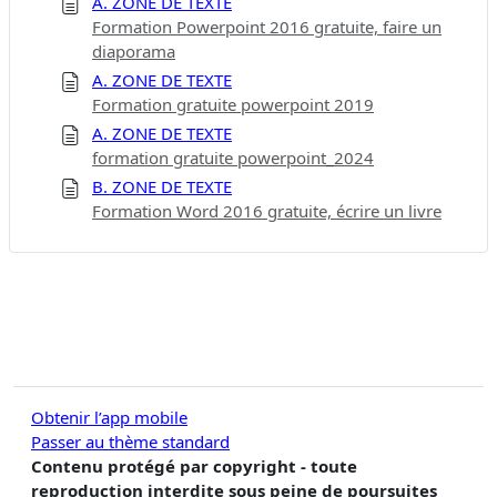
A. ZONE DE TEXTE
Formation Powerpoint 2016 gratuite, faire un
diaporama
A. ZONE DE TEXTE
Formation gratuite powerpoint 2019
A. ZONE DE TEXTE
formation gratuite powerpoint_2024
B. ZONE DE TEXTE
Formation Word 2016 gratuite, écrire un livre
Obtenir l’app mobile
Passer au thème standard
Contenu protégé par copyright - toute
reproduction interdite sous peine de poursuites