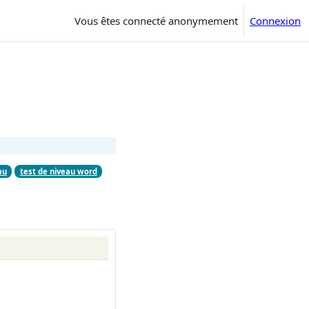
Vous êtes connecté anonymement
Connexion
au
test de niveau word