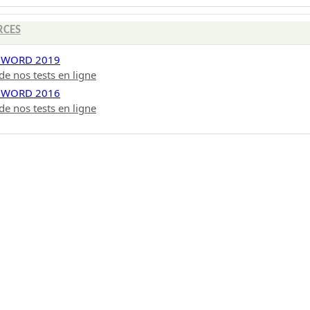
RCES
 WORD 2019
de nos tests en ligne
 WORD 2016
de nos tests en ligne