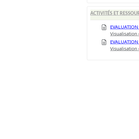
ACTIVITÉS ET RESSOU
EVALUATION
Visualisation 
EVALUATION
Visualisation 